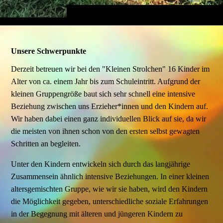
Unsere Schwerpunkte
Derzeit betreuen wir bei den "Kleinen Strolchen" 16 Kinder im
Alter von ca. einem Jahr bis zum Schuleintritt. Aufgrund der
kleinen Gruppengröße baut sich sehr schnell eine intensive
Beziehung zwischen uns Erzieher*innen und den Kindern auf.
Wir haben dabei einen ganz individuellen Blick auf sie, da wir
die meisten von ihnen schon von den ersten selbst gewagten
Schritten an begleiten.
Unter den Kindern entwickeln sich durch das langjährige
Zusammensein ähnlich intensive Beziehungen. In einer kleinen
altersgemischten Gruppe, wie wir sie haben, wird den Kindern
die Möglichkeit gegeben, unterschiedliche soziale Erfahrungen
in der Begegnung mit älteren und jüngeren Kindern zu