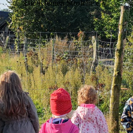
Die Kleinen Strolche e.V.